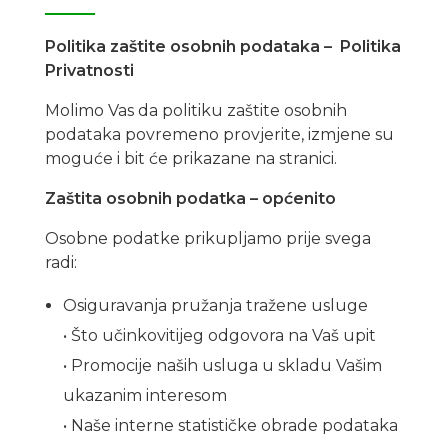
Politika zaštite osobnih podataka – Politika
Privatnosti
Molimo Vas da politiku zaštite osobnih
podataka povremeno provjerite, izmjene su
moguće i bit će prikazane na stranici.
Zaštita osobnih podatka – općenito
Osobne podatke prikupljamo prije svega
radi:
Osiguravanja pružanja tražene usluge
• Što učinkovitijeg odgovora na Vaš upit
• Promocije naših usluga u skladu Vašim
ukazanim interesom
• Naše interne statističke obrade podataka