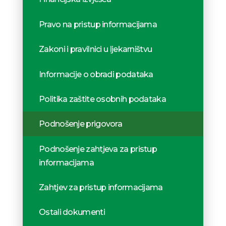
Pravo na pristup informacijama
Zakoni i pravilnici u ljekarništvu
Informacije o obradi podataka
Politika zaštite osobnih podataka
Podnošenje prigovora
Podnošenje zahtjeva za pristup
informacijama
Zahtjev za pristup informacijama
Ostali dokumenti